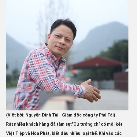
(Viết bởi: Nguyễn Đình Tài - Giám đốc công ty Phú Tài)
Rất nhiều khách hàng đã tâm sự:"Cứ tưởng chỉ có mỗi két
Việt Tiệp và Hòa Phát, biết đâu nhiều loại thế. Khi vào các