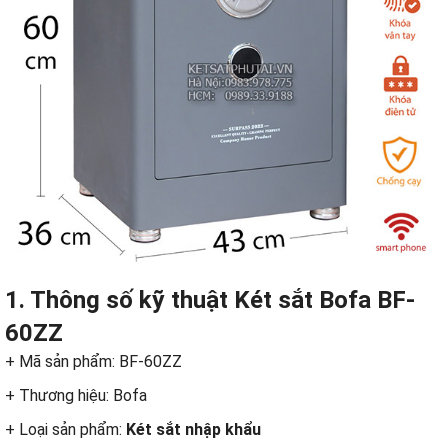
1. Thông số kỹ thuật Két sắt Bofa BF-
60ZZ
+ Mã sản phẩm: BF-60ZZ
+ Thương hiệu: Bofa
+ Loại sản phẩm:
Két sắt nhập khẩu