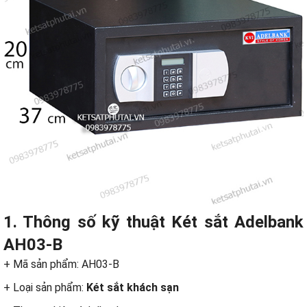
1. Thông số kỹ thuật Két sắt Adelbank
AH03-B
+ Mã sản phẩm: AH03-B
+ Loại sản phẩm:
Két sắt khách sạn