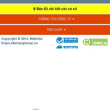
Bản đồ chi tiết các cơ sở
THÔNG TIN CÔNG TY
TRỢ GIÚP
Copyright © 2012. Website:
https://ketsatphutai.vn