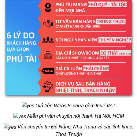
Giá trên Website chưa gồm thuế VAT
Miễn phí vận chuyển nội thành Hà Nội, HCM
Vận chuyển tại Đà Nẵng, Nha Trang và các tỉnh khác:
Thoả Thuận