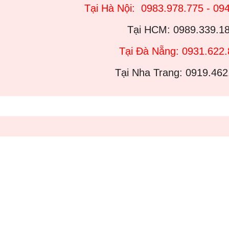
Tại Hà Nội: 0983.978.775 - 09
Tại HCM: 0989.339.1
Tại Đà Nẵng: 0931.622
Tại Nha Trang: 0919.462