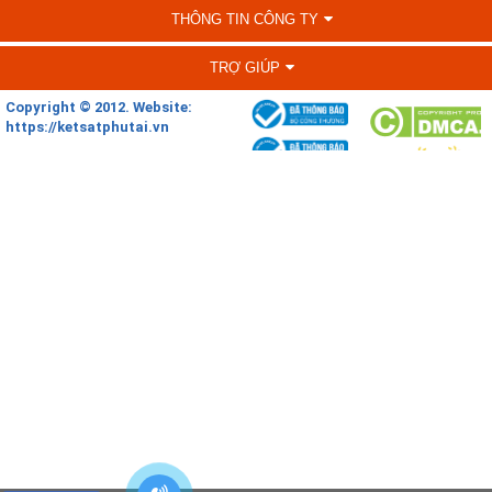
THÔNG TIN CÔNG TY
TRỢ GIÚP
Copyright © 2012. Website:
https://ketsatphutai.vn