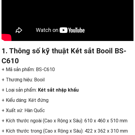
1. Thông số kỹ thuật Két sắt Booil BS-
C610
+ Mã sản phẩm: BS-C610
+ Thương hiệu: Booil
+ Loại sản phẩm:
Két sắt nhập khẩu
+ Kiểu dáng: Két đứng
+ Xuất xứ: Hàn Quốc
+ Kích thước ngoài (Cao x Rộng x Sâu): 610 x 460 x 510 mm
+ Kích thước trong (Cao x Rộng x Sâu): 422 x 362 x 310 mm