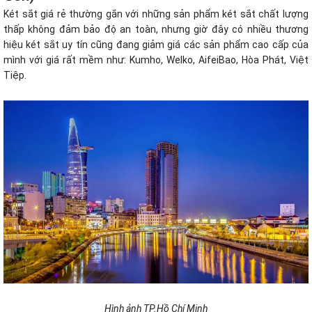
Két sắt giá rẻ
thường gắn với những sản phẩm két sắt chất lượng
thấp không đảm bảo độ an toàn, nhưng giờ đây có nhiều thương
hiệu két sắt uy tín cũng đang giảm giá các sản phẩm cao cấp của
mình với giá rất mềm như: Kumho, Welko, AifeiBao, Hòa Phát, Việt
Tiệp.
Hình ảnh TP.Hồ Chí Minh