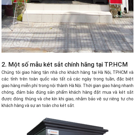
2. Một số mẫu két sắt chính hãng tại TP.HCM
Chúng tôi giao hàng tận nhà cho khách hàng tại Hà Nội, TPHCM và
các tỉnh trên toàn quốc vào tất cả các ngày trong tuần, đặc biệt
giao hàng miễn phí trong nội thành Hà Nội. Thời gian giao hàng nhanh
chóng, đảm bảo đúng sản phẩm khách hàng đặt mua và két sắt
được đóng thùng và che kín khi giao, nhằm bảo vệ sự riêng tư cho
khách hàng và sự an toàn cho két sắt.