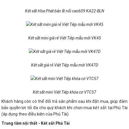
Két sắt Hòa Phát bản lề nổi cao609 KA22-BLN
Két sắt mini giá rẻ Việt Tiệp mẫu mới VK45
Két sắt giá rẻ Việt Tiệp mẫu mới VK47D
Két sắt mini Việt Tiệp khóa cơ VTC57
Khách hàng còn có thể đổi trả sản phẩm sau khi đặt mua, giúp đảm
bảo quyền lợi tối đa cho quý khách khi chọn mua két sắt tại Phú Tài
(áp dụng theo điều kiện của Phú Tài).
Trung tâm nội thất - Két sắt Phú Tài