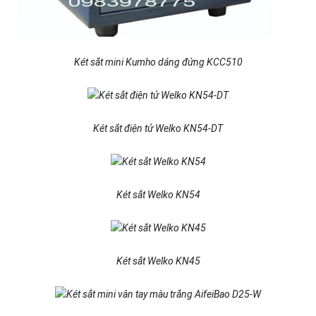
Két sắt mini Kumho dáng đứng KCC510
Két sắt điện tử Welko KN54-DT
Két sắt Welko KN54
Két sắt Welko KN45