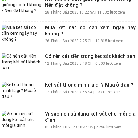
Nên đặt không ?
28 Tháng Sáu 2023 10:22 SA
|
11.632 lượt xem
Mua két sắt có cần xem ngày hay
không ?
26 Tháng Sáu 2023 2:25 CH
|
10.815 lượt xem
Có nên cất tiền trong két sắt khách sạn
12 Tháng Sáu 2023 3:48 CH
|
6.503 lượt xem
Két sắt thông minh là gì ? Mua ở đâu ?
12 Tháng Sáu 2023 7:55 SA
|
1.571 lượt xem
Vì sao nên sử dụng két sắt cho mỗi gia
đình
01 Tháng Tư 2023 10:44 SA
|
2.296 lượt xem