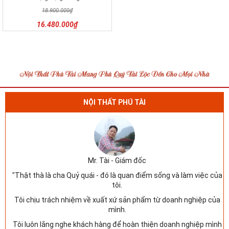
18.900.000₫
16.480.000₫
NỘI THẤT PHÚ TÀI
Mr. Tài - Giám đốc
"Thật thà là cha Quỷ quái - đó là quan điểm sống và làm việc của
tôi.
Tôi chịu trách nhiệm về xuất xứ sản phẩm từ doanh nghiệp của
mình.
Tôi luôn lắng nghe khách hàng để hoàn thiện doanh nghiệp mình