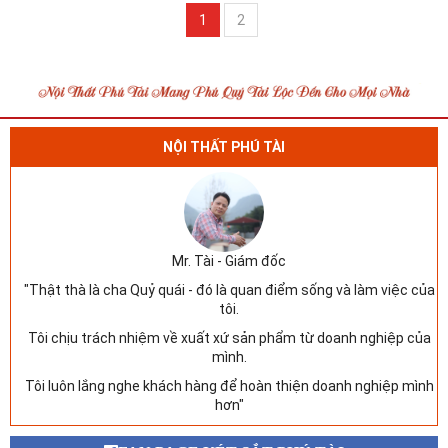
1
2
NỘI THẤT PHÚ TÀI
Mr. Tài - Giám đốc
"Thật thà là cha Quỷ quái - đó là quan điểm sống và làm việc của
tôi.
Tôi chịu trách nhiệm về xuất xứ sản phẩm từ doanh nghiệp của
mình.
Tôi luôn lắng nghe khách hàng để hoàn thiện doanh nghiệp mình
hơn"