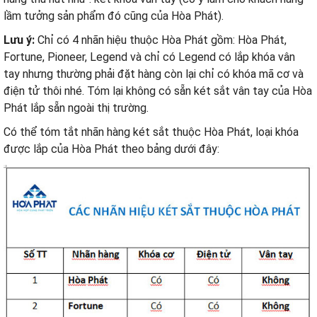
lầm tưởng sản phẩm đó cũng của Hòa Phát).
Lưu ý:
Chỉ có 4 nhãn hiệu thuộc Hòa Phát gồm: Hòa Phát,
Fortune, Pioneer, Legend và chỉ có Legend có lắp khóa vân
tay nhưng thường phải đặt hàng còn lại chỉ có khóa mã cơ và
điện tử thôi nhé. Tóm lại không có sẵn két sắt vân tay của Hòa
Phát lắp sẵn ngoài thị trường.
Có thể tóm tắt nhãn hàng két sắt thuộc Hòa Phát, loại khóa
được lắp của Hòa Phát theo bảng dưới đây: