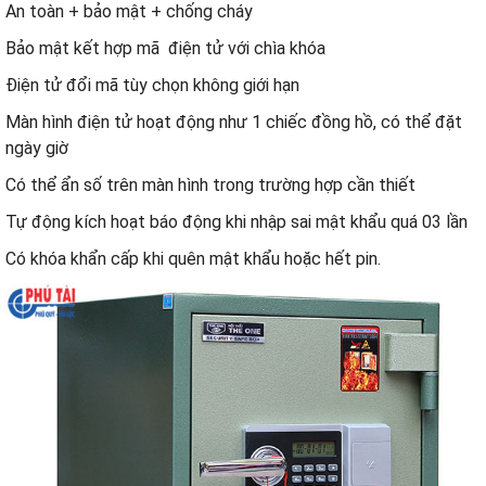
An toàn + bảo mật + chống cháy
Bảo mật kết hợp mã điện tử với chìa khóa
Điện tử đổi mã tùy chọn không giới hạn
Màn hình điện tử hoạt động như 1 chiếc đồng hồ, có thể đặt
ngày giờ
Có thể ẩn số trên màn hình trong trường hợp cần thiết
Tự động kích hoạt báo động khi nhập sai mật khẩu quá 03 lần
Có khóa khẩn cấp khi quên mật khẩu hoặc hết pin.