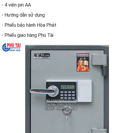
- 4 viên pin AA
- Hướng dẫn sử dụng
- Phiếu bảo hành Hòa Phát
- Phiếu giao hàng Phú Tài