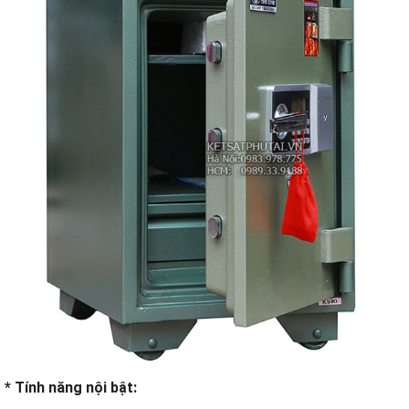
* Tính năng nội bật: