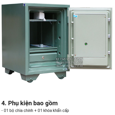
4. Phụ kiện bao gồm
- 01 bộ chìa chính + 01 khóa khẩn cấp