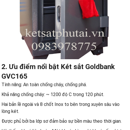
2. Ưu điểm nổi bật Két sắt Goldbank
GVC165
Tính năng: An toàn chống cháy, chống phá.
Khả năng chống cháy: ~ 1200 độ C trong 120 phút.
Hai bản lề ngoài và 8 chốt Inox to bên trong xuyên sâu vào
lòng két.
Được phủ bởi ba lớp sơ đảm bảo sự bền màu theo thời gian.