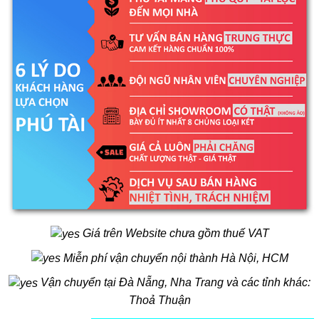
Giá trên Website chưa gồm thuế VAT
Miễn phí vận chuyển nội thành Hà Nội, HCM
Vận chuyển tại Đà Nẵng, Nha Trang và các tỉnh khác:
Thoả Thuận