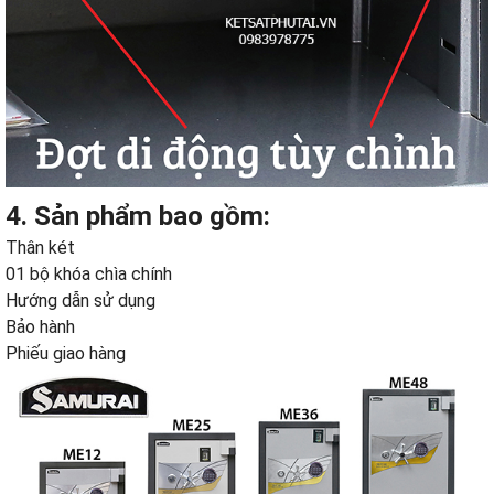
4. Sản phẩm bao gồm:
Thân két
01 bộ khóa chìa chính
Hướng dẫn sử dụng
Bảo hành
Phiếu giao hàng