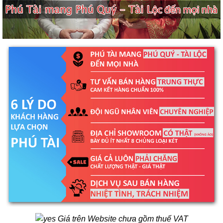
Giá trên Website chưa gồm thuế VAT