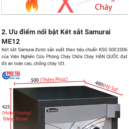
2. Ưu điểm nổi bật
Két sắt Samurai
ME12
Két sắt Samurai được sản xuất theo tiêu chuẩn KSG 500:2006
của Viện Nghiên Cứu Phòng Cháy Chữa Cháy HÀN QUỐC đạt
độ an toàn cao, chống cháy tốt.