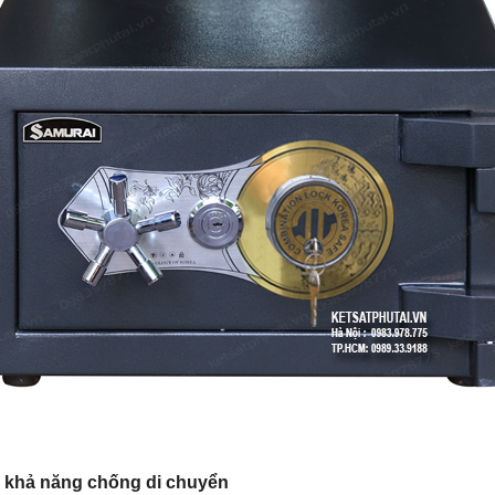
 khả năng chống di chuyển