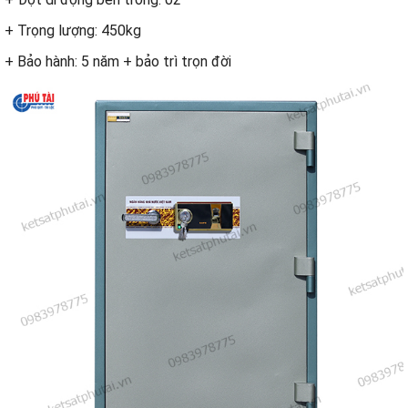
+ Trọng lượng: 450kg
+ Bảo hành: 5 năm + bảo trì trọn đời