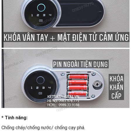
* Tính năng:
Chống cháy/chống nước/ chống cạy phá.