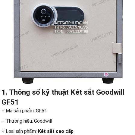
1. Thông số kỹ thuật
Két sắt
Goodwill
GF51
+ Mã sản phẩm: GF51
+ Thương hiệu: Goodwill
+ Loại sản phẩm:
Két sắt cao cấp