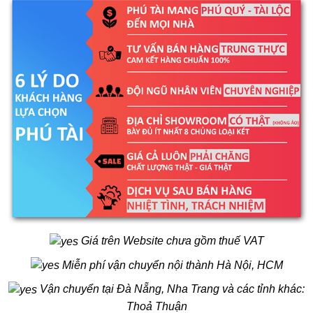
Giá trên Website chưa gồm thuế VAT
Miễn phí vận chuyển nội thành Hà Nội, HCM
Vận chuyển tại Đà Nẵng, Nha Trang và các tỉnh khác:
Thoả Thuận