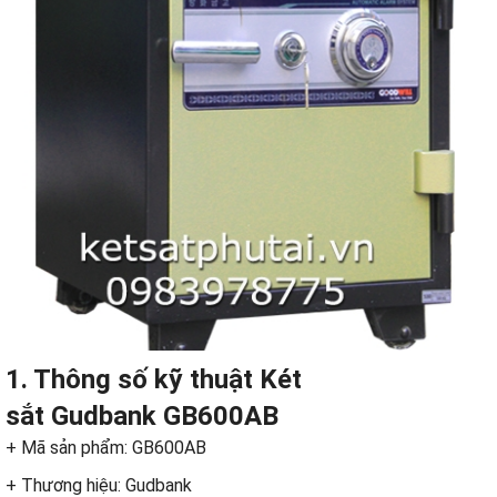
1. Thông số kỹ thuật Két
sắt Gudbank GB600AB
+ Mã sản phẩm: GB600AB
+ Thương hiệu: Gudbank