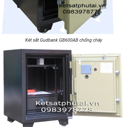
Két sắt Gudbank GB600AB chống cháy