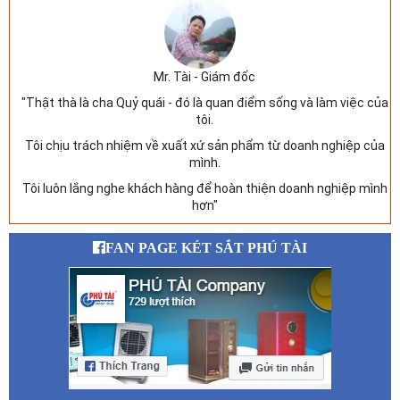
Mr. Tài - Giám đốc
"Thật thà là cha Quỷ quái - đó là quan điểm sống và làm việc của
tôi.
Tôi chịu trách nhiệm về xuất xứ sản phẩm từ doanh nghiệp của
mình.
Tôi luôn lắng nghe khách hàng để hoàn thiện doanh nghiệp mình
hơn"
FAN PAGE KÉT SẮT PHÚ TÀI