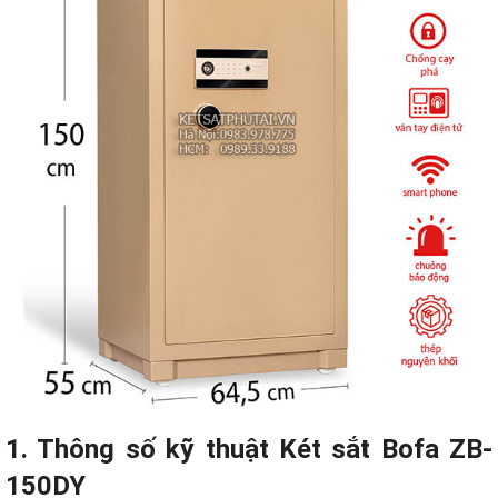
1. Thông số kỹ thuật Két sắt Bofa ZB-
150DY