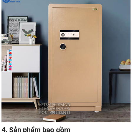
4. Sản phẩm bao gồm