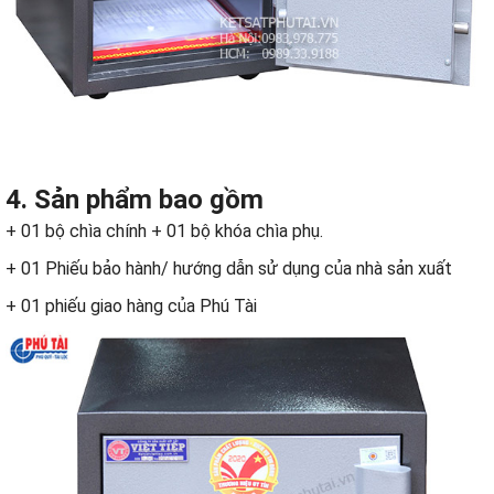
4. Sản phẩm bao gồm
+ 01 bộ chìa chính + 01 bộ khóa chìa phụ.
+ 01 Phiếu bảo hành/ hướng dẫn sử dụng của nhà sản xuất
+ 01 phiếu giao hàng của Phú Tài