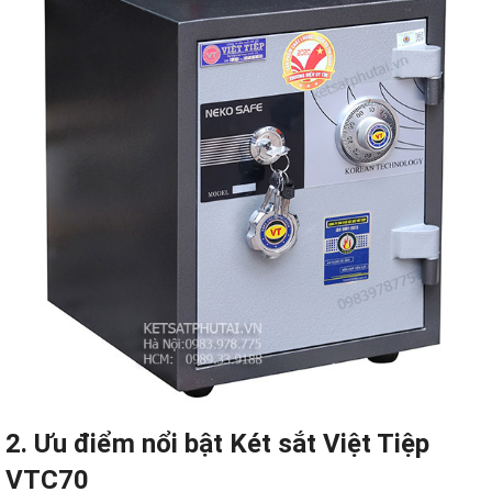
2. Ưu điểm nổi bật
Két sắt
Việt Tiệp
VTC70