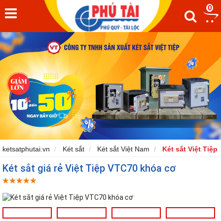
0
ketsatphutai.vn
Két sắt
Két sắt Việt Nam
Két sắt Việt Tiệp
Két sắt giá rẻ Việt Tiệp VTC70 khóa cơ