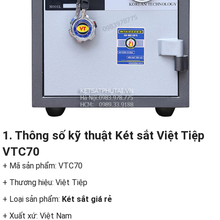
1. Thông số kỹ thuật Két sắt Việt Tiệp
VTC70
+ Mã sản phẩm: VTC70
+ Thương hiệu: Việt Tiệp
+ Loại sản phẩm:
Két sắt giá rẻ
+ Xuất xứ: Việt Nam