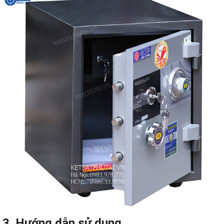
3. Hướng dẫn sử dụng