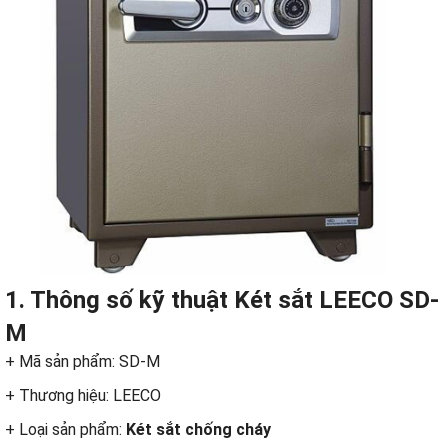
1. Thông số kỹ thuật Két sắt LEECO SD-
M
+ Mã sản phẩm: SD-M
+ Thương hiệu: LEECO
+ Loại sản phẩm:
Két sắt chống cháy