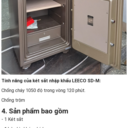
Tính năng của két sắt nhập khẩu LEECO SD-M:
Chống cháy 1050 độ trong vòng 120 phút.
Chống trộm
4. Sản phẩm bao gồm
- 1 Két sắt