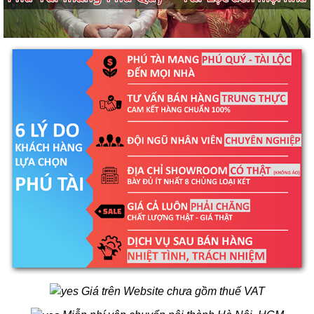
Giá trên Website chưa gồm thuế VAT