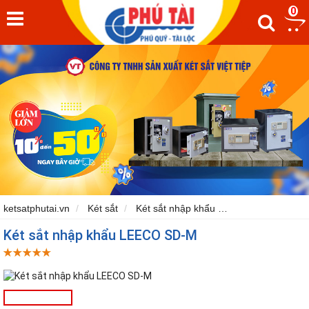
0
ketsatphutai.vn
Két sắt
Két sắt nhập khẩu
Két sắt Leeco T
Két sắt nhập khẩu LEECO SD-M