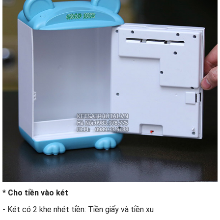
*
Cho tiền vào két
- Két có 2 khe nhét tiền: Tiền giấy và tiền xu