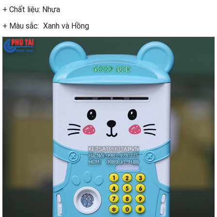
+ Chất liệu: Nhựa
+ Màu sắc: Xanh và Hồng