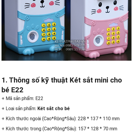
1. Thông số kỹ thuật Két sắt mini cho
bé E22
+ Mã sản phẩm: E22
+ Loại sản phẩm:
Két sắt cho bé
+ Kích thước ngoài (Cao*Rộng*Sâu): 228 * 137 * 110 mm
+ Kích thước trong (Cao*Rộng*Sâu): 157 * 128 * 70 mm