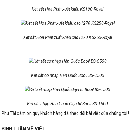
Két sắt Hòa Phát xuất khẩu KS190-Royal
Két sắt Hòa Phát xuất khẩu cao1270 KS250-Royal
Két sắt cơ nhập Hàn Quốc Booil BS-C500
Két sắt nhập Hàn Quốc điện tử Booil BS-T500
Phú Tài cám ơn quý khách hàng đã theo dõi bài viết của chúng tôi !
BÌNH LUẬN VỀ VIẾT