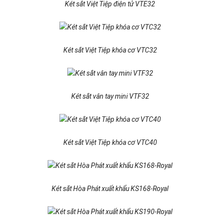
Két sắt Việt Tiệp điện tử VTE32
Két sắt Việt Tiệp khóa cơ VTC32
Két sắt vân tay mini VTF32
Két sắt Việt Tiệp khóa cơ VTC40
Két sắt Hòa Phát xuất khẩu KS168-Royal